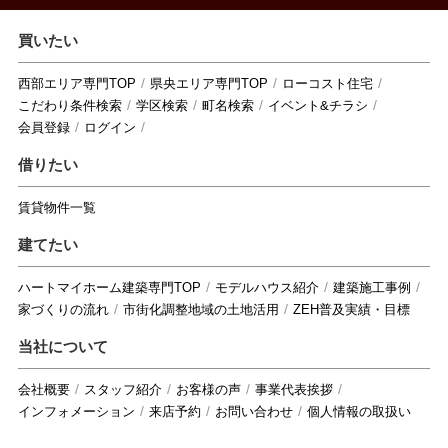
買いたい
西部エリア専門TOP
県央エリア専門TOP
ローコスト住宅
こだわり条件検索
学区検索
町名検索
イベント&チラシ
会員登録
ログイン
借りたい
賃貸物件一覧
建てたい
ハートマイホーム建築専門TOP
モデルハウス紹介
建築施工事例
家づくりの流れ
市街化調整地域の土地活用
ZEH普及実績・目標
当社について
会社概要
スタッフ紹介
お客様の声
事業代表挨拶
インフォメーション
来店予約
お問い合わせ
個人情報の取扱い