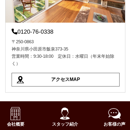
0120-76-0338
〒250-0863
神奈川県小田原市飯泉373-35
営業時間：9:30-18:00 定休日：水曜日（年末年始除
く）
アクセスMAP
会社概要
スタッフ紹介
お客様の声