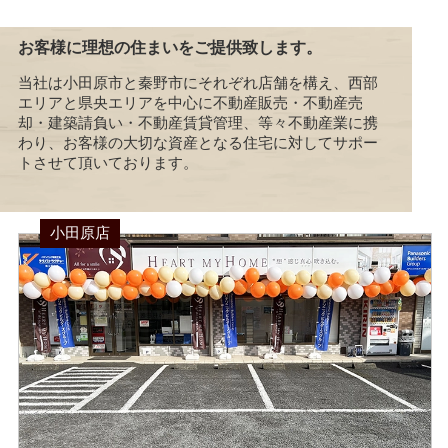
お客様に理想の住まいをご提供致します。
当社は小田原市と秦野市にそれぞれ店舗を構え、西部
エリアと県央エリアを中心に不動産販売・不動産売
却・建築請負い・不動産賃貸管理、等々不動産業に携
わり、お客様の大切な資産となる住宅に対してサポー
トさせて頂いております。
小田原店