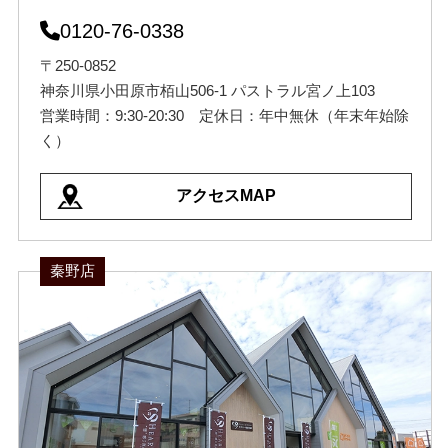
0120-76-0338
〒250-0852
神奈川県小田原市栢山506-1 パストラル宮ノ上103
営業時間：9:30-20:30 定休日：年中無休（年末年始除
く）
アクセスMAP
秦野店