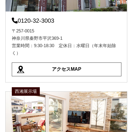
0120-32-3003
〒257-0015
神奈川県秦野市平沢369-1
営業時間：9:30-18:30 定休日：水曜日（年末年始除
く）
アクセスMAP
西湘展示場