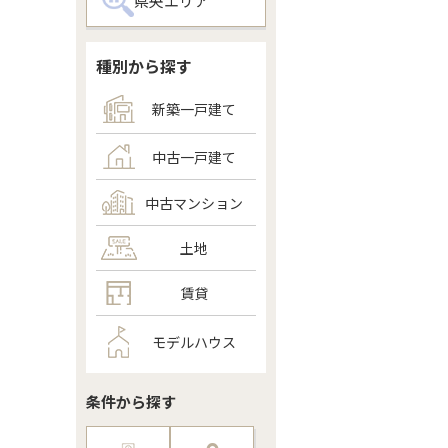
県央エリア
種別から探す
新築一戸建て
中古一戸建て
中古マンション
土地
賃貸
モデルハウス
条件から探す