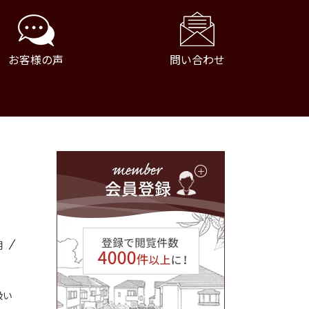
お客様の声
問い合わせ
用
扱い