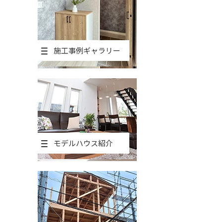
施工事例ギャラリー
モデルハウス紹介