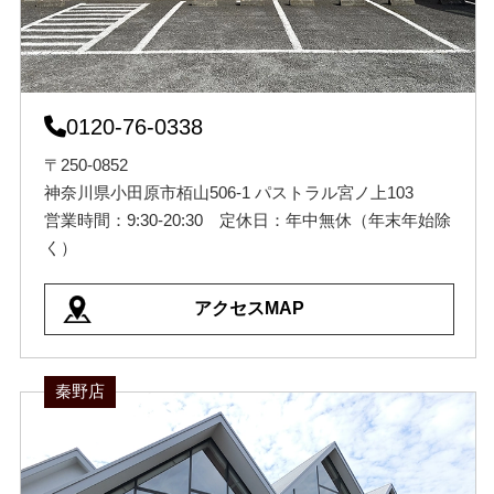
0120-76-0338
〒250-0852
神奈川県小田原市栢山506-1 パストラル宮ノ上103
営業時間：9:30-20:30 定休日：年中無休（年末年始除
く）
アクセスMAP
秦野店