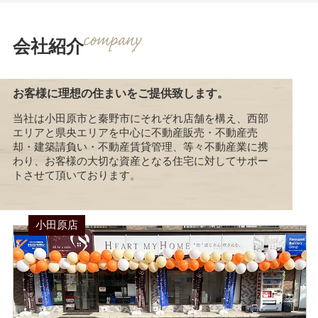
会社紹介
お客様に理想の住まいをご提供致します。
当社は小田原市と秦野市にそれぞれ店舗を構え、西部
エリアと県央エリアを中心に不動産販売・不動産売
却・建築請負い・不動産賃貸管理、等々不動産業に携
わり、お客様の大切な資産となる住宅に対してサポー
トさせて頂いております。
小田原店