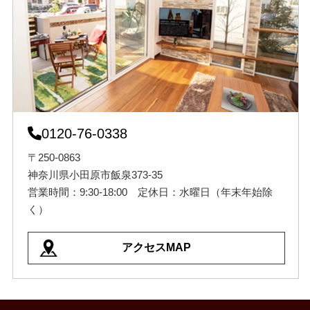
0120-76-0338
〒250-0863
神奈川県小田原市飯泉373-35
営業時間：9:30-18:00 定休日：水曜日（年末年始除
く）
アクセスMAP