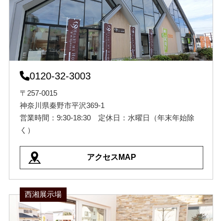
0120-32-3003
〒257-0015
神奈川県秦野市平沢369-1
営業時間：9:30-18:30 定休日：水曜日（年末年始除
く）
アクセスMAP
西湘展示場