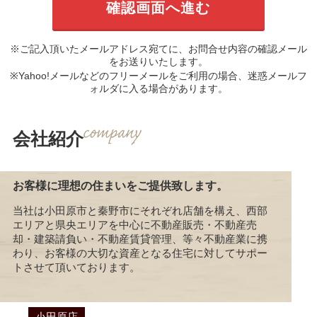
※ご記入頂いたメールアドレス宛てに、お問合せ内容の確認メール
をお送りいたします。
※Yahoo!メールなどのフリーメールをご利用の場合、迷惑メールフ
ォルダに入る場合があります。
会社紹介
お客様に理想の住まいをご提供致します。
当社は小田原市と秦野市にそれぞれ店舗を構え、西部
エリアと県央エリアを中心に不動産販売・不動産売
却・建築請負い・不動産賃貸管理、等々不動産業に携
わり、お客様の大切な資産となる住宅に対してサポー
トさせて頂いております。
小田原店