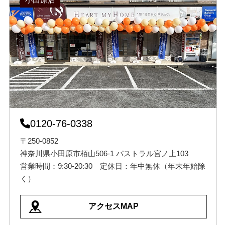
0120-76-0338
〒250-0852
神奈川県小田原市栢山506-1 パストラル宮ノ上103
営業時間：9:30-20:30 定休日：年中無休（年末年始除
く）
アクセスMAP