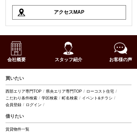
アクセスMAP
会社概要
スタッフ紹介
お客様の声
買いたい
西部エリア専門TOP
県央エリア専門TOP
ローコスト住宅
こだわり条件検索
学区検索
町名検索
イベント&チラシ
会員登録
ログイン
借りたい
賃貸物件一覧