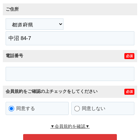
ご住所
電話番号
必須
会員規約をご確認の上チェックをしてください
必須
同意する
同意しない
▼会員規約を確認▼