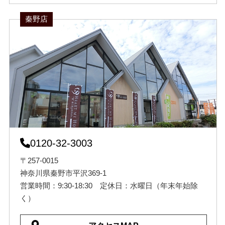
秦野店
0120-32-3003
〒257-0015
神奈川県秦野市平沢369-1
営業時間：9:30-18:30 定休日：水曜日（年末年始除
く）