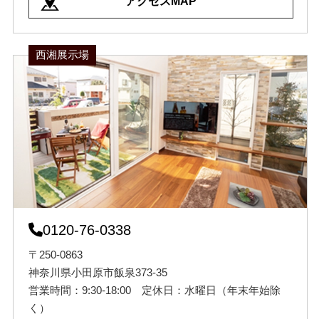
アクセスMAP
西湘展示場
0120-76-0338
〒250-0863
神奈川県小田原市飯泉373-35
営業時間：9:30-18:00 定休日：水曜日（年末年始除
く）