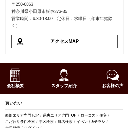
〒250-0863
神奈川県小田原市飯泉373-35
営業時間：9:30-18:00 定休日：水曜日（年末年始除
く）
アクセスMAP
会社概要
スタッフ紹介
お客様の声
買いたい
西部エリア専門TOP
県央エリア専門TOP
ローコスト住宅
こだわり条件検索
学区検索
町名検索
イベント&チラシ
会員登録
ログイン