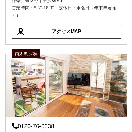
神奈川県秦野市平沢369-1
営業時間：9:30-18:30 定休日：水曜日（年末年始除
く）
アクセスMAP
西湘展示場
0120-76-0338