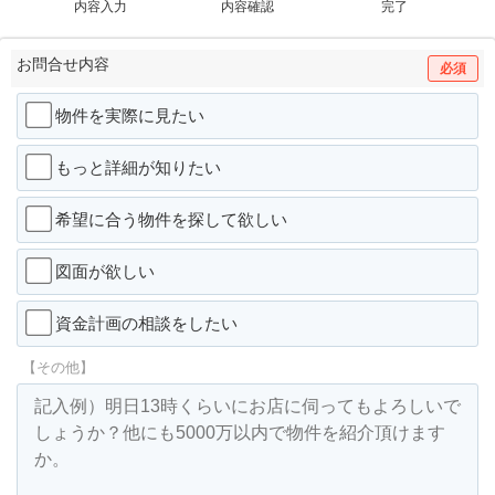
内容入力
内容確認
完了
お問合せ内容
必須
物件を実際に見たい
もっと詳細が知りたい
希望に合う物件を探して欲しい
図面が欲しい
資金計画の相談をしたい
【その他】