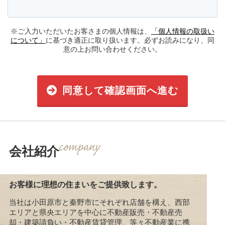
※ご入力いただいたお客さまの個人情報は、
「個人情報の取扱い
について」
に基づき適正に取り扱います。必ずお読みになり、同
意の上お問い合わせください。
同意して確認画面へ進む
会社紹介
お客様に理想の住まいをご提供致します。
当社は小田原市と秦野市にそれぞれ店舗を構え、西部
エリアと県央エリアを中心に不動産販売・不動産売
却・建築請負い・不動産賃貸管理、等々不動産業に携