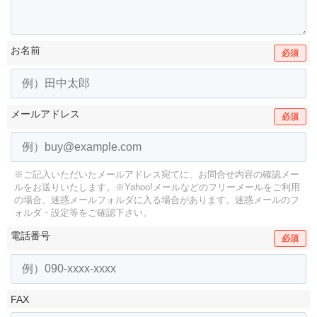
お名前
必須
メールアドレス
必須
※ご記入いただいたメールアドレス宛てに、お問合せ内容の確認メー
ルをお送りいたします。
※Yahoo!メールなどのフリーメールをご利用
の場合、迷惑メールフォルダに入る場合があります。
迷惑メールのフ
ォルダ・設定等をご確認下さい。
電話番号
必須
FAX