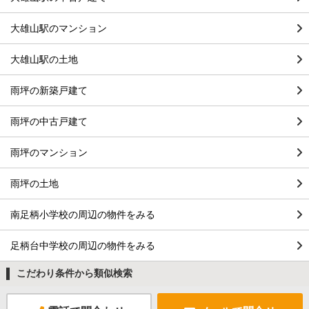
大雄山駅のマンション
大雄山駅の土地
雨坪の新築戸建て
雨坪の中古戸建て
雨坪のマンション
雨坪の土地
南足柄小学校の周辺の物件をみる
足柄台中学校の周辺の物件をみる
こだわり条件から類似検索