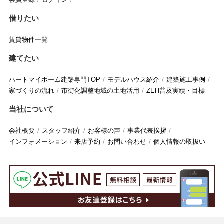
借りたい
賃貸物件一覧
建てたい
ハートマイホーム建築専門TOP
モデルハウス紹介
建築施工事例
家づくりの流れ
市街化調整地域の土地活用
ZEH普及実績・目標
当社について
会社概要
スタッフ紹介
お客様の声
事業代表挨拶
インフォメーション
来店予約
お問い合わせ
個人情報の取扱い