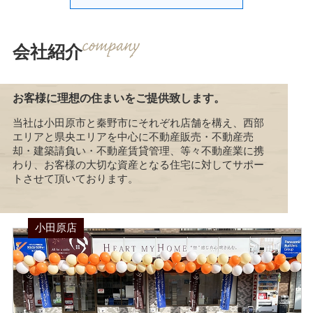
会社紹介
お客様に理想の住まいをご提供致します。
当社は小田原市と秦野市にそれぞれ店舗を構え、西部
エリアと県央エリアを中心に不動産販売・不動産売
却・建築請負い・不動産賃貸管理、等々不動産業に携
わり、お客様の大切な資産となる住宅に対してサポー
トさせて頂いております。
小田原店