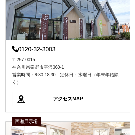
0120-32-3003
〒257-0015
神奈川県秦野市平沢369-1
営業時間：9:30-18:30 定休日：水曜日（年末年始除
く）
アクセスMAP
西湘展示場