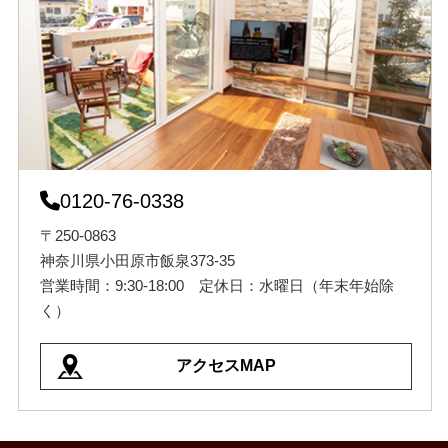
0120-76-0338
〒250-0863
神奈川県小田原市飯泉373-35
営業時間：9:30-18:00 定休日：水曜日（年末年始除
く）
アクセスMAP