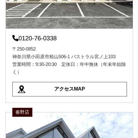
0120-76-0338
〒250-0852
神奈川県小田原市栢山506-1 パストラル宮ノ上103
営業時間：9:30-20:30 定休日：年中無休（年末年始除
く）
アクセスMAP
秦野店