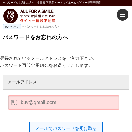
パスワードをお忘れの方へ｜小田原 不動産 ハートマイホーム ダイトー建設不動産
TOPページ
> パスワードをお忘れの方へ
パスワードをお忘れの方へ
登録されているメールアドレスをご入力下さい。
パスワード再設定用URLをお送りいたします。
メールアドレス