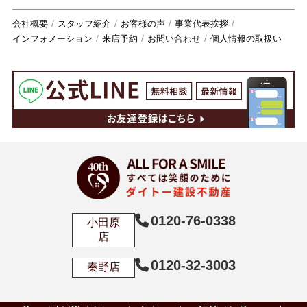
会社概要
スタッフ紹介
お客様の声
事業代表挨拶
インフォメーション
来店予約
お問い合わせ
個人情報の取扱い
0120-76-0338
小田原
店
0120-32-3003
秦野店