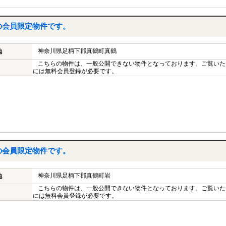
の会員限定物件です。
神奈川県足柄下郡真鶴町真鶴
地
こちらの物件は、一般公開できない物件となっております。ご覧いた
には無料会員登録が必要です。
の会員限定物件です。
神奈川県足柄下郡真鶴町岩
地
こちらの物件は、一般公開できない物件となっております。ご覧いた
には無料会員登録が必要です。