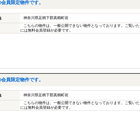
の会員限定物件です。
神奈川県足柄下郡真鶴町岩
地
こちらの物件は、一般公開できない物件となっております。ご覧いた
には無料会員登録が必要です。
の会員限定物件です。
神奈川県足柄下郡真鶴町岩
地
こちらの物件は、一般公開できない物件となっております。ご覧いた
には無料会員登録が必要です。