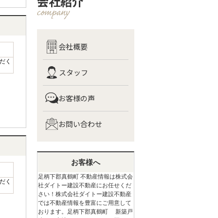
会社紹介
会社概要
だく
スタッフ
お客様の声
お問い合わせ
お客様へ
足柄下郡真鶴町 不動産情報は株式会
だく
社ダイトー建設不動産にお任せくだ
さい！株式会社ダイトー建設不動産
では不動産情報を豊富にご用意して
おります。足柄下郡真鶴町 新築戸