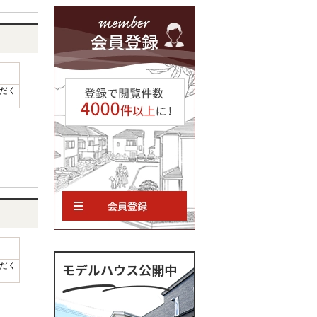
だく
だく
モデルハウス公開中