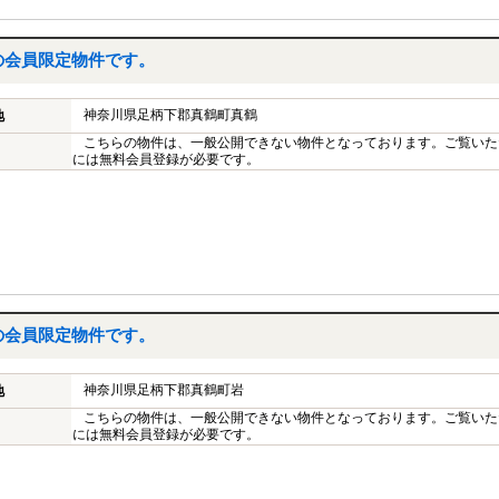
の会員限定物件です。
神奈川県足柄下郡真鶴町真鶴
地
こちらの物件は、一般公開できない物件となっております。ご覧いた
には無料会員登録が必要です。
の会員限定物件です。
神奈川県足柄下郡真鶴町岩
地
こちらの物件は、一般公開できない物件となっております。ご覧いた
には無料会員登録が必要です。