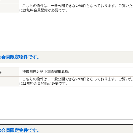
こちらの物件は、一般公開できない物件となっております。ご覧いた
には無料会員登録が必要です。
の会員限定物件です。
神奈川県足柄下郡真鶴町真鶴
地
こちらの物件は、一般公開できない物件となっております。ご覧いた
には無料会員登録が必要です。
の会員限定物件です。