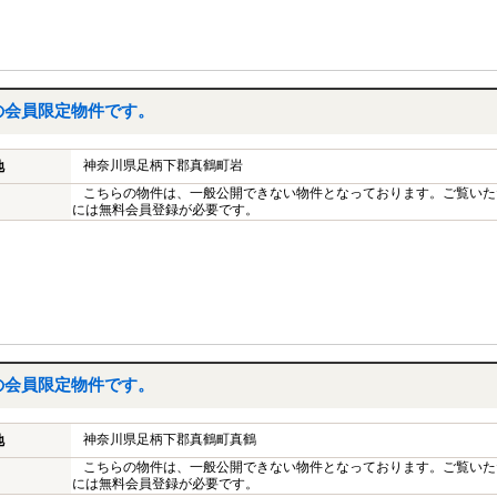
の会員限定物件です。
神奈川県足柄下郡真鶴町岩
地
こちらの物件は、一般公開できない物件となっております。ご覧いた
には無料会員登録が必要です。
の会員限定物件です。
神奈川県足柄下郡真鶴町真鶴
地
こちらの物件は、一般公開できない物件となっております。ご覧いた
には無料会員登録が必要です。