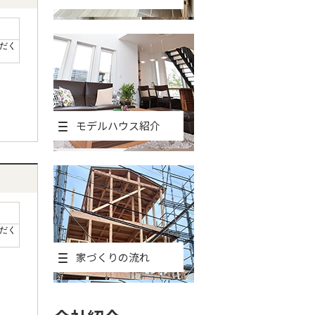
だく
モデルハウス紹介
だく
家づくりの流れ