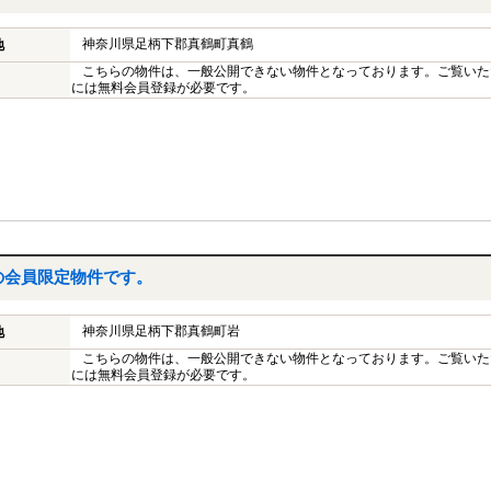
神奈川県足柄下郡真鶴町真鶴
地
こちらの物件は、一般公開できない物件となっております。ご覧いた
には無料会員登録が必要です。
の会員限定物件です。
神奈川県足柄下郡真鶴町岩
地
こちらの物件は、一般公開できない物件となっております。ご覧いた
には無料会員登録が必要です。