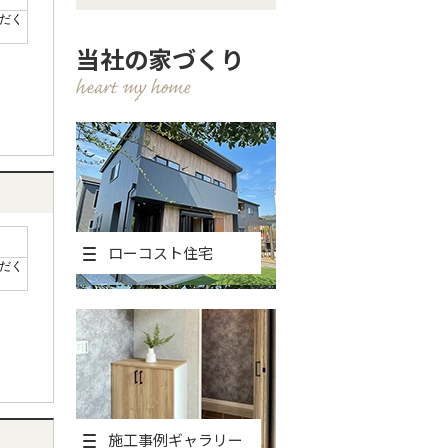
だく
当社の家づくり
ローコスト住宅
だく
施工事例ギャラリー