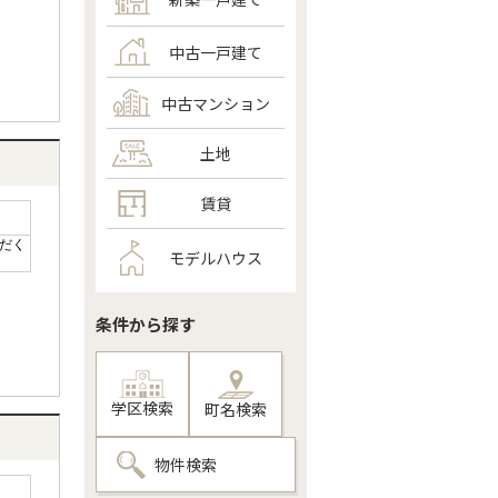
中古一戸建て
中古マンション
土地
賃貸
だく
モデルハウス
条件から探す
学区検索
町名検索
物件検索