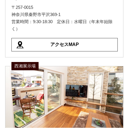
〒257-0015
神奈川県秦野市平沢369-1
営業時間：9:30-18:30 定休日：水曜日（年末年始除
く）
アクセスMAP
西湘展示場