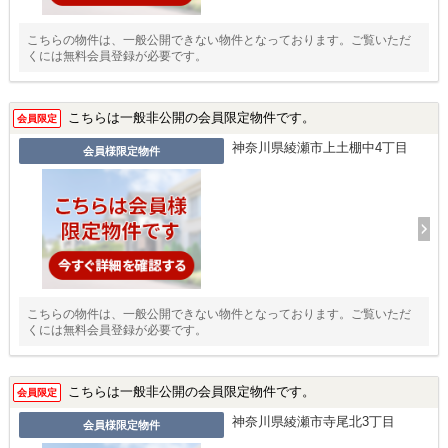
こちらの物件は、一般公開できない物件となっております。ご覧いただ
くには無料会員登録が必要です。
こちらは一般非公開の会員限定物件です。
会員限定
神奈川県綾瀬市上土棚中4丁目
会員様限定物件
こちらの物件は、一般公開できない物件となっております。ご覧いただ
くには無料会員登録が必要です。
こちらは一般非公開の会員限定物件です。
会員限定
神奈川県綾瀬市寺尾北3丁目
会員様限定物件