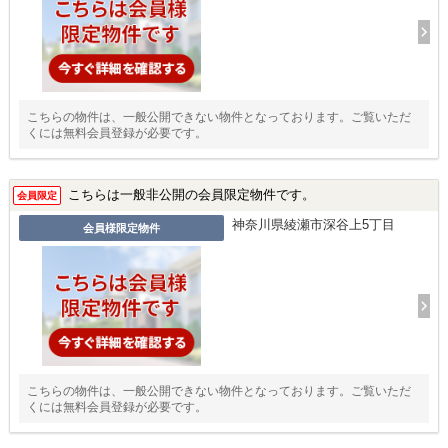
こちらの物件は、一般公開できない物件となっております。ご覧いただ
くには無料会員登録が必要です。
こちらは一般非公開の会員限定物件です。
会員限定
神奈川県綾瀬市深谷上5丁目
会員様限定物件
こちらの物件は、一般公開できない物件となっております。ご覧いただ
くには無料会員登録が必要です。