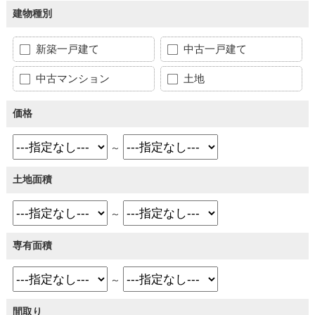
建物種別
新築一戸建て
中古一戸建て
中古マンション
土地
価格
～
土地面積
～
専有面積
～
間取り