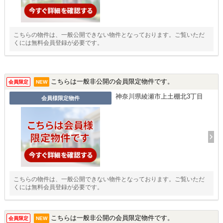
こちらの物件は、一般公開できない物件となっております。ご覧いただ
くには無料会員登録が必要です。
こちらは一般非公開の会員限定物件です。
会員限定
NEW
神奈川県綾瀬市上土棚北3丁目
会員様限定物件
こちらの物件は、一般公開できない物件となっております。ご覧いただ
くには無料会員登録が必要です。
こちらは一般非公開の会員限定物件です。
会員限定
NEW