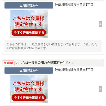
神奈川県綾瀬市吉岡東1丁目
会員様限定物件
こちらの物件は、一般公開できない物件となっております。ご覧いただ
くには無料会員登録が必要です。
こちらは一般非公開の会員限定物件です。
会員限定
神奈川県綾瀬市深谷南5丁目
会員様限定物件