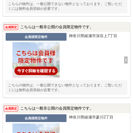
こちらの物件は、一般公開できない物件となっております。ご覧いただ
くには無料会員登録が必要です。
こちらは一般非公開の会員限定物件です。
会員限定
神奈川県綾瀬市深谷上7丁目
会員様限定物件
こちらの物件は、一般公開できない物件となっております。ご覧いただ
くには無料会員登録が必要です。
こちらは一般非公開の会員限定物件です。
会員限定
神奈川県綾瀬市蓼川2丁目
会員様限定物件