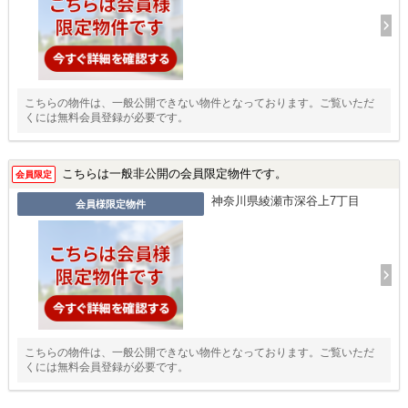
こちらの物件は、一般公開できない物件となっております。ご覧いただ
くには無料会員登録が必要です。
こちらは一般非公開の会員限定物件です。
会員限定
神奈川県綾瀬市深谷上7丁目
会員様限定物件
こちらの物件は、一般公開できない物件となっております。ご覧いただ
くには無料会員登録が必要です。