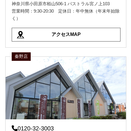
神奈川県小田原市栢山506-1 パストラル宮ノ上103
営業時間：9:30-20:30 定休日：年中無休（年末年始除
く）
アクセスMAP
秦野店
0120-32-3003