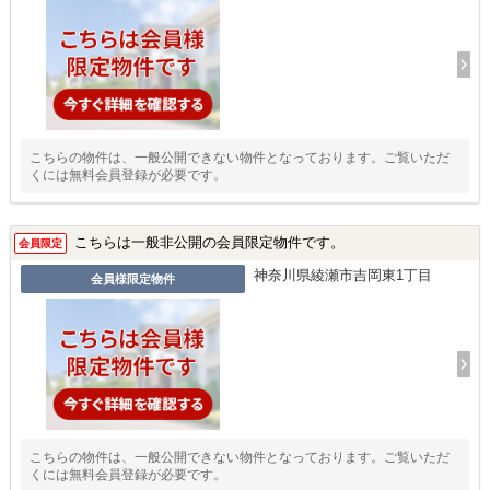
こちらの物件は、一般公開できない物件となっております。ご覧いただ
くには無料会員登録が必要です。
こちらは一般非公開の会員限定物件です。
会員限定
神奈川県綾瀬市吉岡東1丁目
会員様限定物件
こちらの物件は、一般公開できない物件となっております。ご覧いただ
くには無料会員登録が必要です。