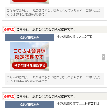
こちらの物件は、一般公開できない物件となっております。ご覧いただ
くには無料会員登録が必要です。
こちらは一般非公開の会員限定物件です。
会員限定
神奈川県綾瀬市大上3丁目
会員様限定物件
こちらの物件は、一般公開できない物件となっております。ご覧いただ
くには無料会員登録が必要です。
こちらは一般非公開の会員限定物件です。
会員限定
神奈川県綾瀬市上土棚南2丁目
会員様限定物件