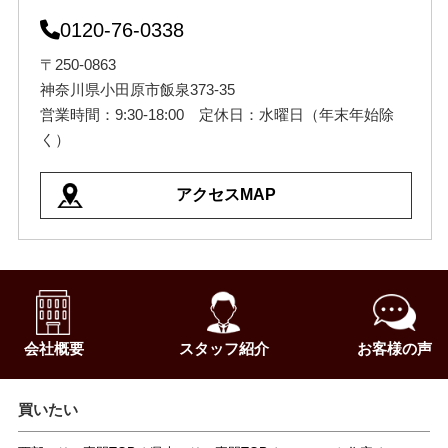
0120-76-0338
〒250-0863
神奈川県小田原市飯泉373-35
営業時間：9:30-18:00 定休日：水曜日（年末年始除
く）
アクセスMAP
会社概要
スタッフ紹介
お客様の声
買いたい