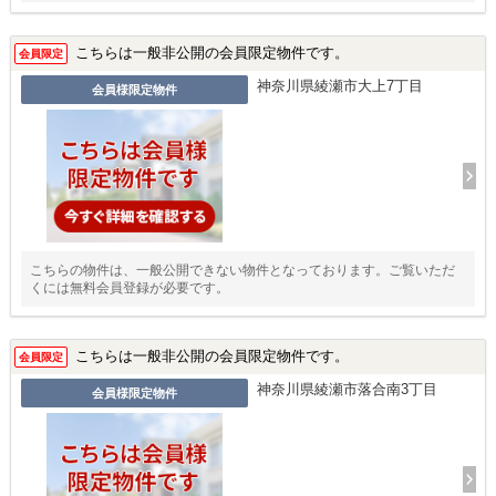
こちらは一般非公開の会員限定物件です。
会員限定
神奈川県綾瀬市大上7丁目
会員様限定物件
こちらの物件は、一般公開できない物件となっております。ご覧いただ
くには無料会員登録が必要です。
こちらは一般非公開の会員限定物件です。
会員限定
神奈川県綾瀬市落合南3丁目
会員様限定物件