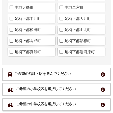
中郡大磯町
中郡二宮町
足柄上郡中井町
足柄上郡大井町
足柄上郡松田町
足柄上郡山北町
足柄上郡開成町
足柄下郡箱根町
足柄下郡真鶴町
足柄下郡湯河原町
ご希望の沿線・駅を選んでください
ご希望の小学校区を選択してください
ご希望の中学校区を選択してください