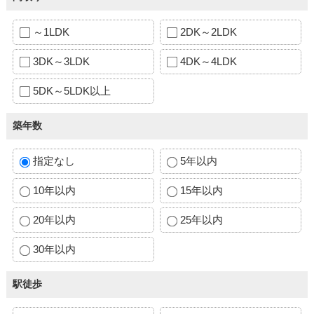
～1LDK
2DK～2LDK
3DK～3LDK
4DK～4LDK
5DK～5LDK以上
築年数
指定なし
5年以内
10年以内
15年以内
20年以内
25年以内
30年以内
駅徒歩