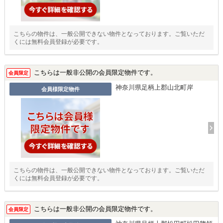
こちらの物件は、一般公開できない物件となっております。ご覧いただ
くには無料会員登録が必要です。
こちらは一般非公開の会員限定物件です。
会員限定
神奈川県足柄上郡山北町岸
会員様限定物件
こちらの物件は、一般公開できない物件となっております。ご覧いただ
くには無料会員登録が必要です。
こちらは一般非公開の会員限定物件です。
会員限定