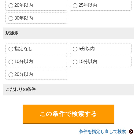
20年以内
25年以内
30年以内
駅徒歩
指定なし
5分以内
10分以内
15分以内
20分以内
こだわりの条件
条件を指定し直して検索