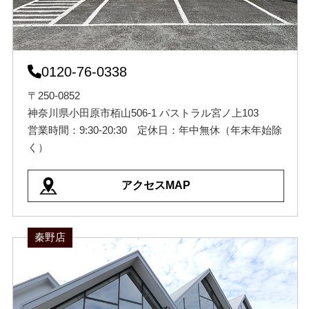
0120-76-0338
〒250-0852
神奈川県小田原市栢山506-1 パストラル宮ノ上103
営業時間：9:30-20:30 定休日：年中無休（年末年始除
く）
アクセスMAP
秦野店