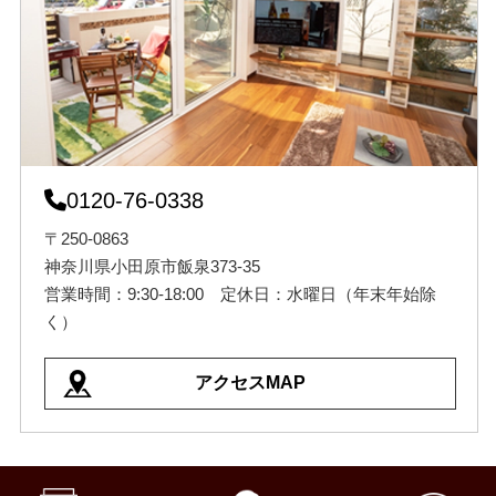
0120-76-0338
〒250-0863
神奈川県小田原市飯泉373-35
営業時間：9:30-18:00 定休日：水曜日（年末年始除
く）
アクセスMAP