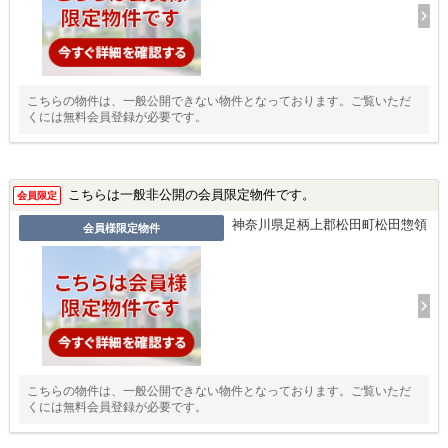
こちらの物件は、一般公開できない物件となっております。ご覧いただ
くには無料会員登録が必要です。
こちらは一般非公開の会員限定物件です。
会員限定
神奈川県足柄上郡松田町松田惣領
会員様限定物件
こちらの物件は、一般公開できない物件となっております。ご覧いただ
くには無料会員登録が必要です。