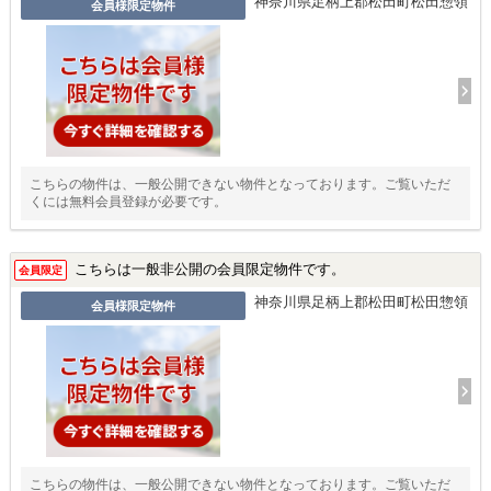
神奈川県足柄上郡松田町松田惣領
会員様限定物件
こちらの物件は、一般公開できない物件となっております。ご覧いただ
くには無料会員登録が必要です。
こちらは一般非公開の会員限定物件です。
会員限定
神奈川県足柄上郡松田町松田惣領
会員様限定物件
こちらの物件は、一般公開できない物件となっております。ご覧いただ