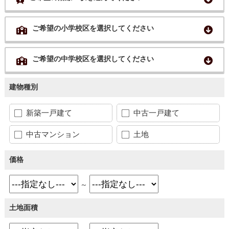
ご希望の小学校区を選択してください
ご希望の中学校区を選択してください
建物種別
新築一戸建て
中古一戸建て
中古マンション
土地
価格
～
土地面積