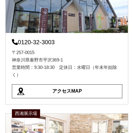
0120-32-3003
〒257-0015
神奈川県秦野市平沢369-1
営業時間：9:30-18:30 定休日：水曜日（年末年始除
く）
アクセスMAP
西湘展示場