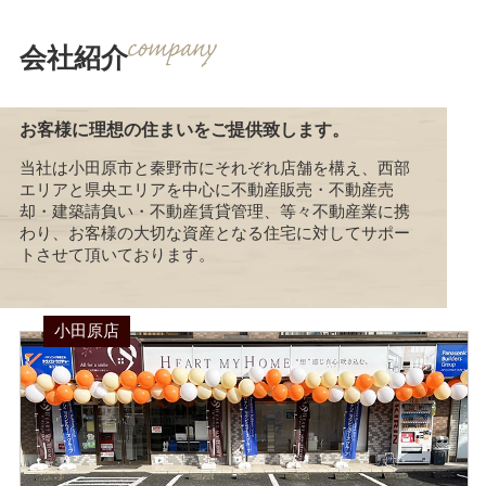
会社紹介
お客様に理想の住まいをご提供致します。
当社は小田原市と秦野市にそれぞれ店舗を構え、西部
エリアと県央エリアを中心に不動産販売・不動産売
却・建築請負い・不動産賃貸管理、等々不動産業に携
わり、お客様の大切な資産となる住宅に対してサポー
トさせて頂いております。
小田原店