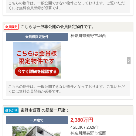
こちらの物件は、一般公開できない物件となっております。ご覧いただ
くには無料会員登録が必要です。
こちらは一般非公開の会員限定物件です。
会員限定
神奈川県秦野市堀西
会員様限定物件
こちらの物件は、一般公開できない物件となっております。ご覧いただ
くには無料会員登録が必要です。
秦野市堀西 の新築一戸建て
値下がり
2,380万円
一戸建て
4SLDK / 2026年
神奈川県秦野市堀西