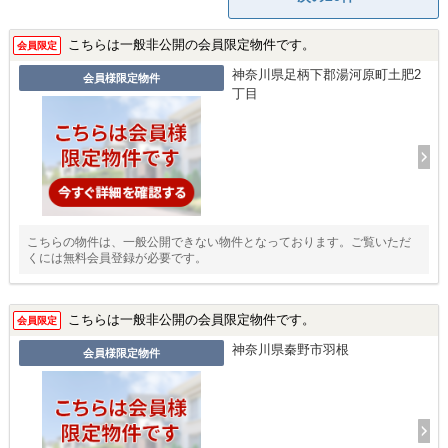
こちらは一般非公開の会員限定物件です。
会員限定
神奈川県足柄下郡湯河原町土肥2
会員様限定物件
丁目
こちらの物件は、一般公開できない物件となっております。ご覧いただ
くには無料会員登録が必要です。
こちらは一般非公開の会員限定物件です。
会員限定
神奈川県秦野市羽根
会員様限定物件