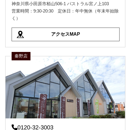
神奈川県小田原市栢山506-1 パストラル宮ノ上103
営業時間：9:30-20:30 定休日：年中無休（年末年始除
く）
アクセスMAP
秦野店
0120-32-3003