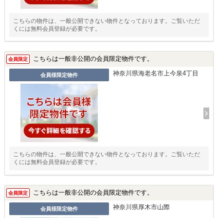
こちらの物件は、一般公開できない物件となっております。ご覧いただ
くには無料会員登録が必要です。
こちらは一般非公開の会員限定物件です。
会員限定
神奈川県海老名市上今泉4丁目
会員様限定物件
こちらの物件は、一般公開できない物件となっております。ご覧いただ
くには無料会員登録が必要です。
こちらは一般非公開の会員限定物件です。
会員限定
神奈川県厚木市山際
会員様限定物件