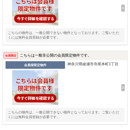
こちらの物件は、一般公開できない物件となっております。ご覧いただ
くには無料会員登録が必要です。
こちらは一般非公開の会員限定物件です。
会員限定
神奈川県綾瀬市寺尾本町1丁目
会員様限定物件
こちらの物件は、一般公開できない物件となっております。ご覧いただ
くには無料会員登録が必要です。