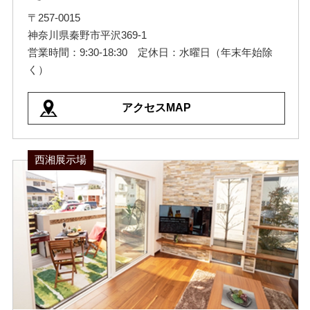
〒257-0015
神奈川県秦野市平沢369-1
営業時間：9:30-18:30 定休日：水曜日（年末年始除
く）
アクセスMAP
西湘展示場