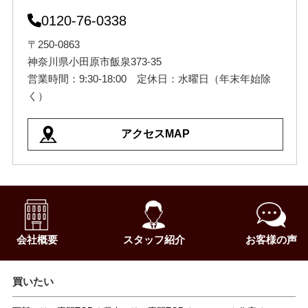
0120-76-0338
〒250-0863
神奈川県小田原市飯泉373-35
営業時間：9:30-18:00 定休日：水曜日（年末年始除
く）
アクセスMAP
会社概要
スタッフ紹介
お客様の声
買いたい