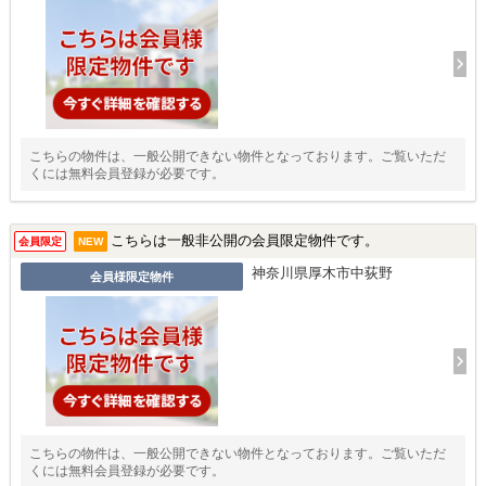
こちらの物件は、一般公開できない物件となっております。ご覧いただ
くには無料会員登録が必要です。
こちらは一般非公開の会員限定物件です。
会員限定
NEW
神奈川県厚木市中荻野
会員様限定物件
こちらの物件は、一般公開できない物件となっております。ご覧いただ
くには無料会員登録が必要です。