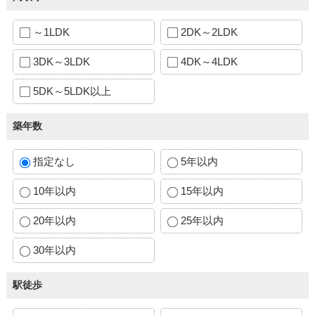
～1LDK
2DK～2LDK
3DK～3LDK
4DK～4LDK
5DK～5LDK以上
築年数
指定なし
5年以内
10年以内
15年以内
20年以内
25年以内
30年以内
駅徒歩