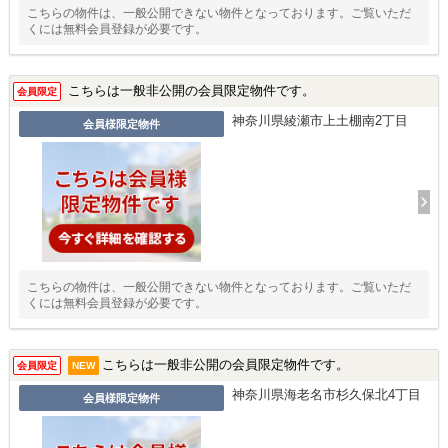
こちらの物件は、一般公開できない物件となっております。ご覧いただ
くには無料会員登録が必要です。
こちらは一般非公開の会員限定物件です。
会員限定
神奈川県綾瀬市上土棚南2丁目
会員様限定物件
こちらの物件は、一般公開できない物件となっております。ご覧いただ
くには無料会員登録が必要です。
こちらは一般非公開の会員限定物件です。
会員限定
NEW
神奈川県海老名市杉久保北4丁目
会員様限定物件