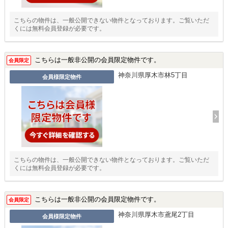
こちらの物件は、一般公開できない物件となっております。ご覧いただ
くには無料会員登録が必要です。
こちらは一般非公開の会員限定物件です。
会員限定
神奈川県厚木市林5丁目
会員様限定物件
こちらの物件は、一般公開できない物件となっております。ご覧いただ
くには無料会員登録が必要です。
こちらは一般非公開の会員限定物件です。
会員限定
神奈川県厚木市鳶尾2丁目
会員様限定物件