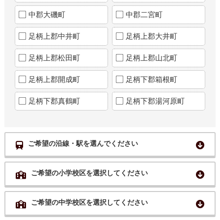
中郡大磯町
中郡二宮町
足柄上郡中井町
足柄上郡大井町
足柄上郡松田町
足柄上郡山北町
足柄上郡開成町
足柄下郡箱根町
足柄下郡真鶴町
足柄下郡湯河原町
ご希望の沿線・駅を選んでください
ご希望の小学校区を選択してください
ご希望の中学校区を選択してください