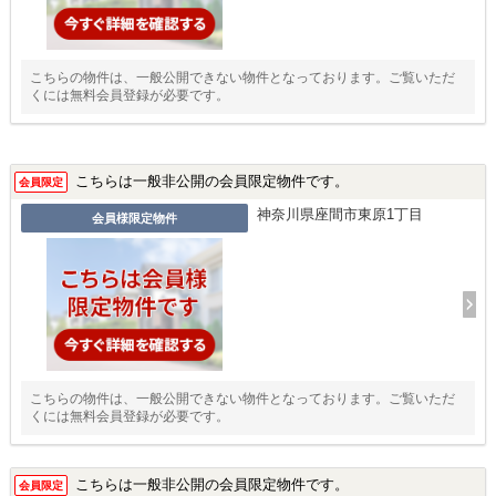
こちらの物件は、一般公開できない物件となっております。ご覧いただ
くには無料会員登録が必要です。
こちらは一般非公開の会員限定物件です。
会員限定
神奈川県座間市東原1丁目
会員様限定物件
こちらの物件は、一般公開できない物件となっております。ご覧いただ
くには無料会員登録が必要です。
こちらは一般非公開の会員限定物件です。
会員限定