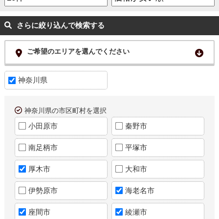
さらに絞り込んで検索する
ご希望のエリアを選んでください
神奈川県
神奈川県の市区町村を選択
小田原市
秦野市
南足柄市
平塚市
厚木市
大和市
伊勢原市
海老名市
座間市
綾瀬市