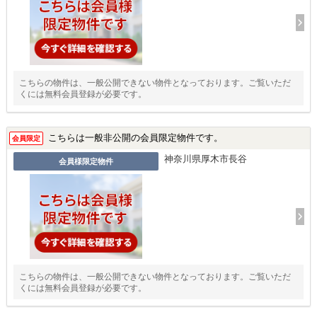
こちらの物件は、一般公開できない物件となっております。ご覧いただ
くには無料会員登録が必要です。
こちらは一般非公開の会員限定物件です。
会員限定
神奈川県厚木市長谷
会員様限定物件
こちらの物件は、一般公開できない物件となっております。ご覧いただ
くには無料会員登録が必要です。