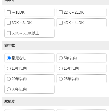
～1LDK
2DK～2LDK
3DK～3LDK
4DK～4LDK
5DK～5LDK以上
築年数
指定なし
5年以内
10年以内
15年以内
20年以内
25年以内
30年以内
駅徒歩