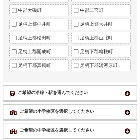
中郡大磯町
中郡二宮町
足柄上郡中井町
足柄上郡大井町
足柄上郡松田町
足柄上郡山北町
足柄上郡開成町
足柄下郡箱根町
足柄下郡真鶴町
足柄下郡湯河原町
ご希望の沿線・駅を選んでください
ご希望の小学校区を選択してください
ご希望の中学校区を選択してください