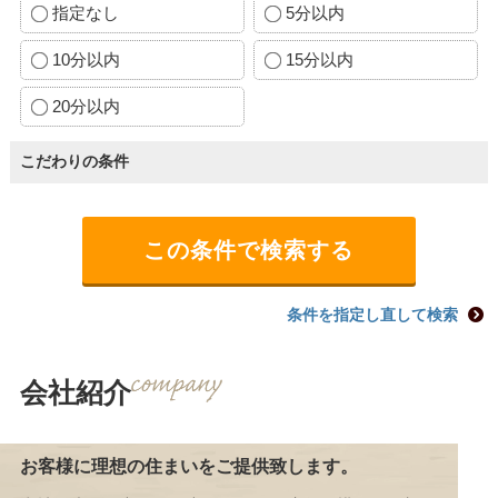
指定なし
5分以内
10分以内
15分以内
20分以内
こだわりの条件
条件を指定し直して検索
会社紹介
お客様に理想の住まいをご提供致します。