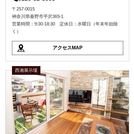
〒257-0015
神奈川県秦野市平沢369-1
営業時間：9:30-18:30 定休日：水曜日（年末年始除
く）
アクセスMAP
西湘展示場