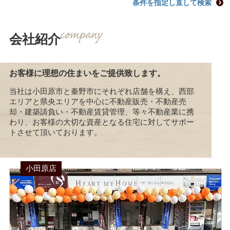
条件を指定し直して検索
会社紹介
お客様に理想の住まいをご提供致します。
当社は小田原市と秦野市にそれぞれ店舗を構え、西部
エリアと県央エリアを中心に不動産販売・不動産売
却・建築請負い・不動産賃貸管理、等々不動産業に携
わり、お客様の大切な資産となる住宅に対してサポー
トさせて頂いております。
小田原店