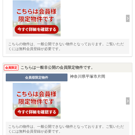
こちらの物件は、一般公開できない物件となっております。ご覧いただ
くには無料会員登録が必要です。
こちらは一般非公開の会員限定物件です。
会員限定
神奈川県平塚市片岡
会員様限定物件
こちらの物件は、一般公開できない物件となっております。ご覧いただ
くには無料会員登録が必要です。