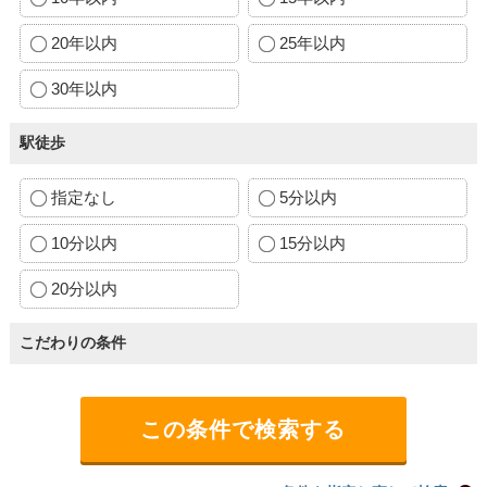
20年以内
25年以内
30年以内
駅徒歩
指定なし
5分以内
10分以内
15分以内
20分以内
こだわりの条件