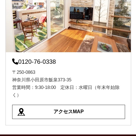
0120-76-0338
〒250-0863
神奈川県小田原市飯泉373-35
営業時間：9:30-18:00 定休日：水曜日（年末年始除
く）
アクセスMAP