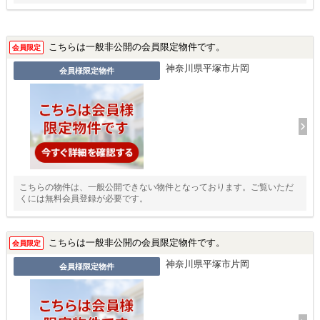
こちらは一般非公開の会員限定物件です。
会員限定
神奈川県平塚市片岡
会員様限定物件
こちらの物件は、一般公開できない物件となっております。ご覧いただ
くには無料会員登録が必要です。
こちらは一般非公開の会員限定物件です。
会員限定
神奈川県平塚市片岡
会員様限定物件