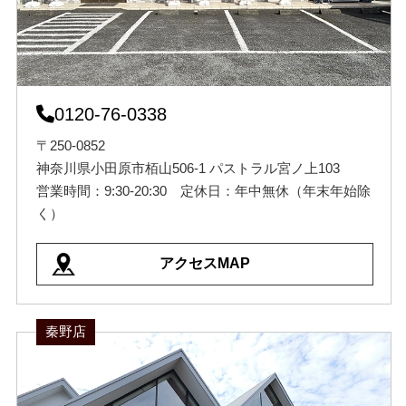
0120-76-0338
〒250-0852
神奈川県小田原市栢山506-1 パストラル宮ノ上103
営業時間：9:30-20:30 定休日：年中無休（年末年始除
く）
アクセスMAP
秦野店