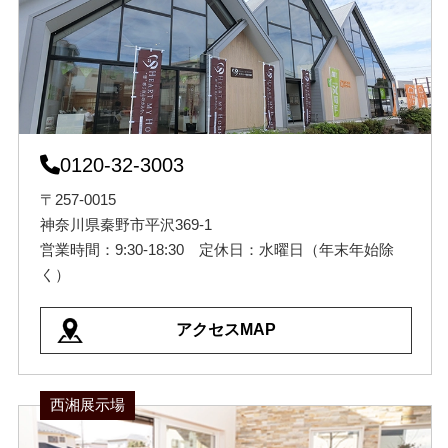
0120-32-3003
〒257-0015
神奈川県秦野市平沢369-1
営業時間：9:30-18:30 定休日：水曜日（年末年始除
く）
アクセスMAP
西湘展示場