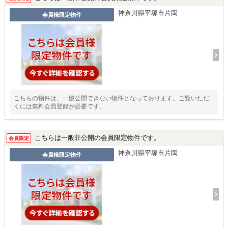
神奈川県平塚市片岡
会員様限定物件
こちらの物件は、一般公開できない物件となっております。ご覧いただ
くには無料会員登録が必要です。
こちらは一般非公開の会員限定物件です。
会員限定
神奈川県平塚市片岡
会員様限定物件