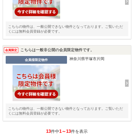
こちらの物件は、一般公開できない物件となっております。ご覧いただ
くには無料会員登録が必要です。
こちらは一般非公開の会員限定物件です。
会員限定
神奈川県平塚市片岡
会員様限定物件
こちらの物件は、一般公開できない物件となっております。ご覧いただ
くには無料会員登録が必要です。
13
1～13
件中
件を表示