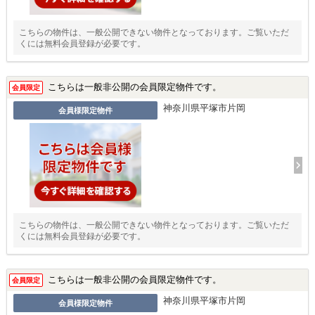
こちらの物件は、一般公開できない物件となっております。ご覧いただ
くには無料会員登録が必要です。
こちらは一般非公開の会員限定物件です。
会員限定
神奈川県平塚市片岡
会員様限定物件
こちらの物件は、一般公開できない物件となっております。ご覧いただ
くには無料会員登録が必要です。
こちらは一般非公開の会員限定物件です。
会員限定
神奈川県平塚市片岡
会員様限定物件