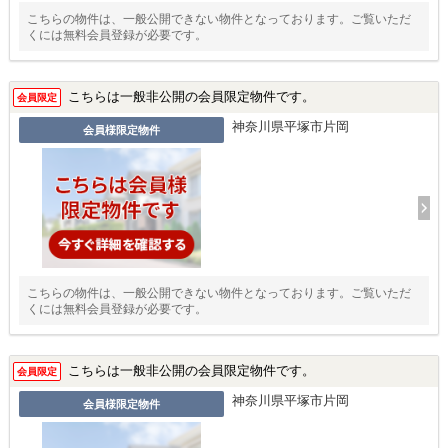
こちらの物件は、一般公開できない物件となっております。ご覧いただ
くには無料会員登録が必要です。
こちらは一般非公開の会員限定物件です。
会員限定
神奈川県平塚市片岡
会員様限定物件
こちらの物件は、一般公開できない物件となっております。ご覧いただ
くには無料会員登録が必要です。
こちらは一般非公開の会員限定物件です。
会員限定
神奈川県平塚市片岡
会員様限定物件