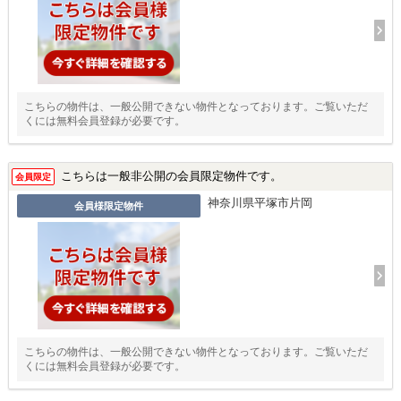
こちらの物件は、一般公開できない物件となっております。ご覧いただ
くには無料会員登録が必要です。
こちらは一般非公開の会員限定物件です。
会員限定
神奈川県平塚市片岡
会員様限定物件
こちらの物件は、一般公開できない物件となっております。ご覧いただ
くには無料会員登録が必要です。