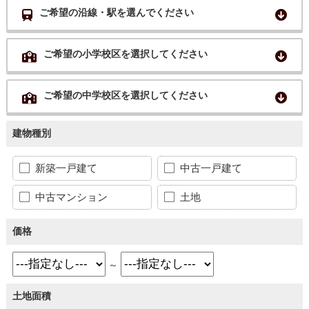
ご希望の沿線・駅を選んでください
ご希望の小学校区を選択してください
ご希望の中学校区を選択してください
建物種別
新築一戸建て
中古一戸建て
中古マンション
土地
価格
～
土地面積