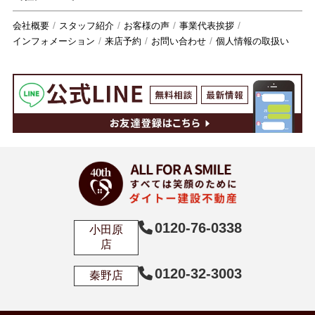
会社概要
スタッフ紹介
お客様の声
事業代表挨拶
インフォメーション
来店予約
お問い合わせ
個人情報の取扱い
0120-76-0338
小田原
店
0120-32-3003
秦野店