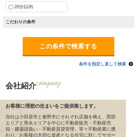
20分以内
こだわりの条件
条件を指定し直して検索
会社紹介
お客様に理想の住まいをご提供致します。
当社は小田原市と秦野市にそれぞれ店舗を構え、西部
エリアと県央エリアを中心に不動産販売・不動産売
却・建築請負い・不動産賃貸管理、等々不動産業に携
わり、お客様の大切な資産となる住宅に対してサポー