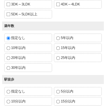
3DK～3LDK
4DK～4LDK
5DK～5LDK以上
築年数
指定なし
5年以内
10年以内
15年以内
20年以内
25年以内
30年以内
駅徒歩
指定なし
5分以内
10分以内
15分以内