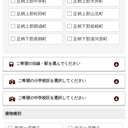
足柄上郡中井町
足柄上郡大井町
足柄上郡松田町
足柄上郡山北町
足柄上郡開成町
足柄下郡箱根町
足柄下郡真鶴町
足柄下郡湯河原町
ご希望の沿線・駅を選んでください
ご希望の小学校区を選択してください
ご希望の中学校区を選択してください
建物種別
新築一戸建て
中古一戸建て