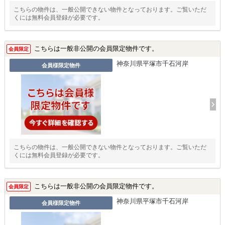
こちらの物件は、一般公開できない物件となっております。ご覧いただ
くには無料会員登録が必要です。
こちらは一般非公開の会員限定物件です。
会員限定
神奈川県平塚市千石河岸
会員様限定物件
こちらの物件は、一般公開できない物件となっております。ご覧いただ
くには無料会員登録が必要です。
こちらは一般非公開の会員限定物件です。
会員限定
神奈川県平塚市千石河岸
会員様限定物件