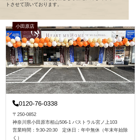
トさせて頂いております。
小田原店
0120-76-0338
〒250-0852
神奈川県小田原市栢山506-1 パストラル宮ノ上103
営業時間：9:30-20:30 定休日：年中無休（年末年始除
く）