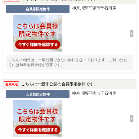
神奈川県平塚市千石河岸
会員様限定物件
こちらの物件は、一般公開できない物件となっております。ご覧いただ
くには無料会員登録が必要です。
こちらは一般非公開の会員限定物件です。
会員限定
神奈川県平塚市千石河岸
会員様限定物件