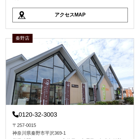
アクセスMAP
秦野店
0120-32-3003
〒257-0015
神奈川県秦野市平沢369-1