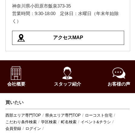
神奈川県小田原市飯泉373-35
営業時間：9:30-18:00 定休日：水曜日（年末年始除
く）
アクセスMAP
会社概要
スタッフ紹介
お客様の声
買いたい
西部エリア専門TOP
県央エリア専門TOP
ローコスト住宅
こだわり条件検索
学区検索
町名検索
イベント&チラシ
会員登録
ログイン