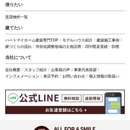
借りたい
賃貸物件一覧
建てたい
ハートマイホーム建築専門TOP
モデルハウス紹介
建築施工事例
家づくりの流れ
市街化調整地域の土地活用
ZEH普及実績・目標
当社について
会社概要
スタッフ紹介
お客様の声
事業代表挨拶
インフォメーション
来店予約
お問い合わせ
個人情報の取扱い