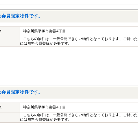
の会員限定物件です。
神奈川県平塚市御殿4丁目
地
こちらの物件は、一般公開できない物件となっております。ご覧いた
には無料会員登録が必要です。
の会員限定物件です。
神奈川県平塚市御殿4丁目
地
こちらの物件は、一般公開できない物件となっております。ご覧いた
には無料会員登録が必要です。