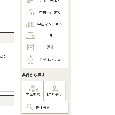
中古一戸建て
中古マンション
土地
賃貸
だく
モデルハウス
条件から探す
学区検索
町名検索
物件検索