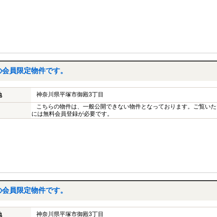
の会員限定物件です。
神奈川県平塚市御殿3丁目
地
こちらの物件は、一般公開できない物件となっております。ご覧いた
には無料会員登録が必要です。
の会員限定物件です。
神奈川県平塚市御殿3丁目
地