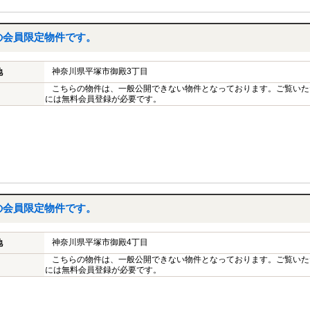
の会員限定物件です。
神奈川県平塚市御殿3丁目
地
こちらの物件は、一般公開できない物件となっております。ご覧いた
には無料会員登録が必要です。
の会員限定物件です。
神奈川県平塚市御殿4丁目
地
こちらの物件は、一般公開できない物件となっております。ご覧いた
には無料会員登録が必要です。