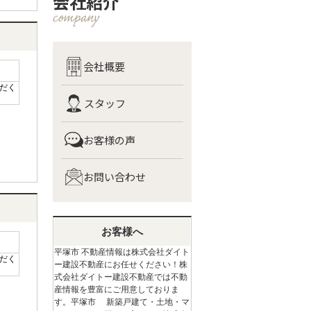
会社紹介
会社概要
だく
スタッフ
お客様の声
お問い合わせ
お客様へ
平塚市 不動産情報は株式会社ダイト
だく
ー建設不動産にお任せください！株
式会社ダイトー建設不動産では不動
産情報を豊富にご用意しておりま
す。平塚市 新築戸建て・土地・マ