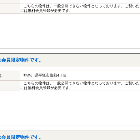
こちらの物件は、一般公開できない物件となっております。ご覧いた
には無料会員登録が必要です。
の会員限定物件です。
神奈川県平塚市御殿4丁目
地
こちらの物件は、一般公開できない物件となっております。ご覧いた
には無料会員登録が必要です。
の会員限定物件です。