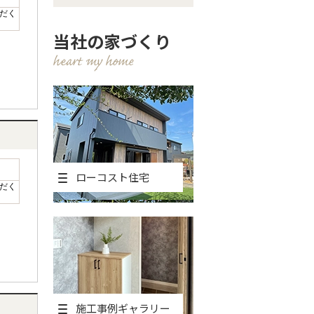
だく
当社の家づくり
ローコスト住宅
だく
施工事例ギャラリー