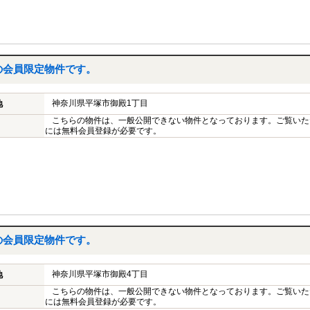
の会員限定物件です。
神奈川県平塚市御殿1丁目
地
こちらの物件は、一般公開できない物件となっております。ご覧いた
には無料会員登録が必要です。
の会員限定物件です。
神奈川県平塚市御殿4丁目
地
こちらの物件は、一般公開できない物件となっております。ご覧いた
には無料会員登録が必要です。