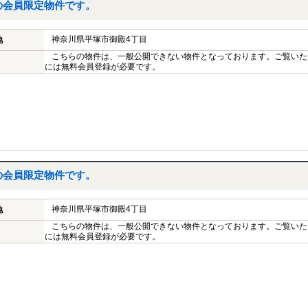
の会員限定物件です。
神奈川県平塚市御殿4丁目
地
こちらの物件は、一般公開できない物件となっております。ご覧いた
には無料会員登録が必要です。
の会員限定物件です。
神奈川県平塚市御殿4丁目
地
こちらの物件は、一般公開できない物件となっております。ご覧いた
には無料会員登録が必要です。