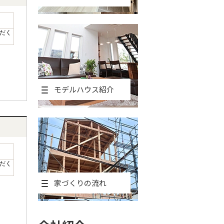
だく
モデルハウス紹介
だく
家づくりの流れ