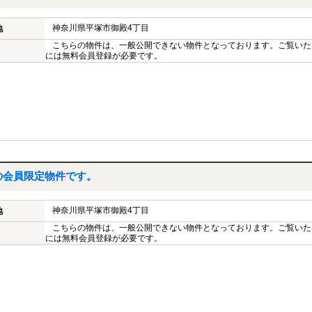
神奈川県平塚市御殿4丁目
地
こちらの物件は、一般公開できない物件となっております。ご覧いた
には無料会員登録が必要です。
の会員限定物件です。
神奈川県平塚市御殿4丁目
地
こちらの物件は、一般公開できない物件となっております。ご覧いた
には無料会員登録が必要です。