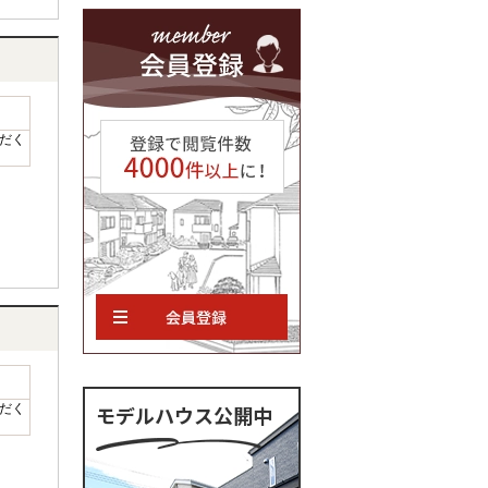
だく
だく
モデルハウス公開中