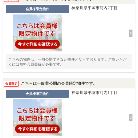
神奈川県平塚市河内2丁目
会員様限定物件
こちらの物件は、一般公開できない物件となっております。ご覧いただ
くには無料会員登録が必要です。
こちらは一般非公開の会員限定物件です。
会員限定
神奈川県平塚市河内1丁目
会員様限定物件