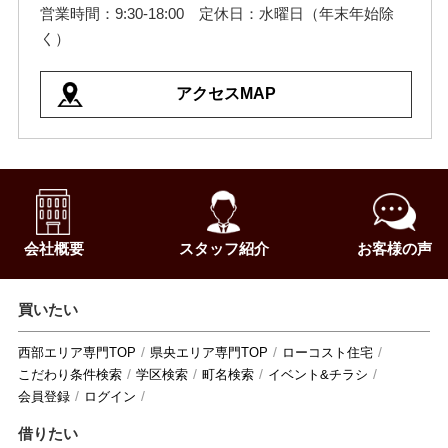
営業時間：9:30-18:00 定休日：水曜日（年末年始除
く）
アクセスMAP
会社概要
スタッフ紹介
お客様の声
買いたい
西部エリア専門TOP
県央エリア専門TOP
ローコスト住宅
こだわり条件検索
学区検索
町名検索
イベント&チラシ
会員登録
ログイン
借りたい