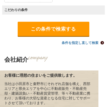
こだわりの条件
条件を指定し直して検索
会社紹介
お客様に理想の住まいをご提供致します。
当社は小田原市と秦野市にそれぞれ店舗を構え、西部
エリアと県央エリアを中心に不動産販売・不動産売
却・建築請負い・不動産賃貸管理、等々不動産業に携
わり、お客様の大切な資産となる住宅に対してサポー
トさせて頂いております。