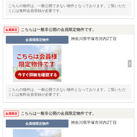
こちらの物件は、一般公開できない物件となっております。ご覧いただ
くには無料会員登録が必要です。
こちらは一般非公開の会員限定物件です。
会員限定
神奈川県平塚市河内2丁目
会員様限定物件
こちらの物件は、一般公開できない物件となっております。ご覧いただ
くには無料会員登録が必要です。
こちらは一般非公開の会員限定物件です。
会員限定
神奈川県平塚市河内2丁目
会員様限定物件