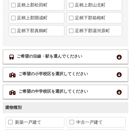
足柄上郡松田町
足柄上郡山北町
足柄上郡開成町
足柄下郡箱根町
足柄下郡真鶴町
足柄下郡湯河原町
ご希望の沿線・駅を選んでください
ご希望の小学校区を選択してください
ご希望の中学校区を選択してください
建物種別
新築一戸建て
中古一戸建て