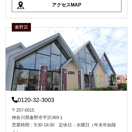
アクセスMAP
秦野店
0120-32-3003
〒257-0015
神奈川県秦野市平沢369-1
営業時間：9:30-18:30 定休日：水曜日（年末年始除