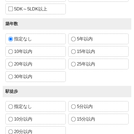
5DK～5LDK以上
築年数
指定なし
5年以内
10年以内
15年以内
20年以内
25年以内
30年以内
駅徒歩
指定なし
5分以内
10分以内
15分以内
20分以内