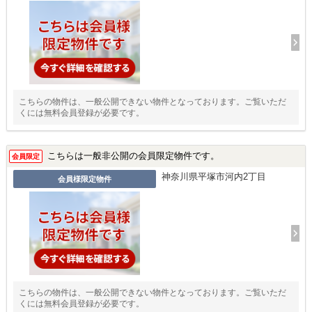
こちらの物件は、一般公開できない物件となっております。ご覧いただ
くには無料会員登録が必要です。
こちらは一般非公開の会員限定物件です。
会員限定
神奈川県平塚市河内2丁目
会員様限定物件
こちらの物件は、一般公開できない物件となっております。ご覧いただ
くには無料会員登録が必要です。