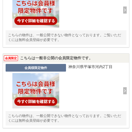
こちらの物件は、一般公開できない物件となっております。ご覧いただ
くには無料会員登録が必要です。
こちらは一般非公開の会員限定物件です。
会員限定
神奈川県平塚市河内2丁目
会員様限定物件
こちらの物件は、一般公開できない物件となっております。ご覧いただ
くには無料会員登録が必要です。