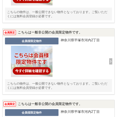
こちらの物件は、一般公開できない物件となっております。ご覧いただ
くには無料会員登録が必要です。
こちらは一般非公開の会員限定物件です。
会員限定
神奈川県平塚市河内2丁目
会員様限定物件
こちらの物件は、一般公開できない物件となっております。ご覧いただ
くには無料会員登録が必要です。
こちらは一般非公開の会員限定物件です。
会員限定
神奈川県平塚市河内2丁目
会員様限定物件