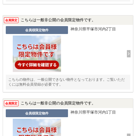
こちらは一般非公開の会員限定物件です。
会員限定
神奈川県平塚市河内2丁目
会員様限定物件
こちらの物件は、一般公開できない物件となっております。ご覧いただ
くには無料会員登録が必要です。
こちらは一般非公開の会員限定物件です。
会員限定
神奈川県平塚市河内1丁目
会員様限定物件