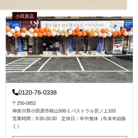
小田原店
0120-76-0338
〒250-0852
神奈川県小田原市栢山506-1 パストラル宮ノ上103
営業時間：9:30-20:30 定休日：年中無休（年末年始除
く）