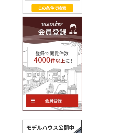
モデルハウス公開中