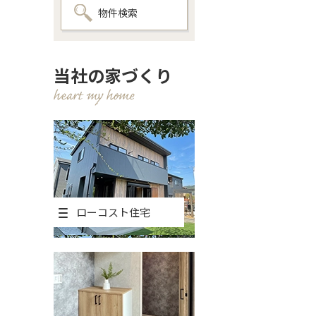
物件検索
当社の家づくり
ローコスト住宅