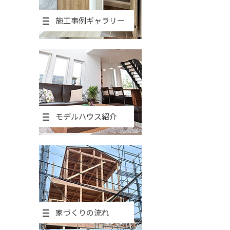
施工事例ギャラリー
モデルハウス紹介
家づくりの流れ