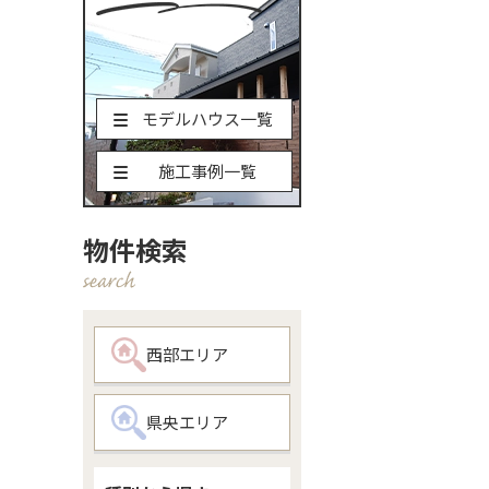
モデルハウス一覧
施工事例一覧
物件検索
西部エリア
県央エリア