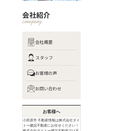
会社紹介
会社概要
スタッフ
お客様の声
お問い合わせ
お客様へ
小田原市 不動産情報は株式会社ダイ
トー建設不動産にお任せください！
株式会社ダイトー建設不動産では不