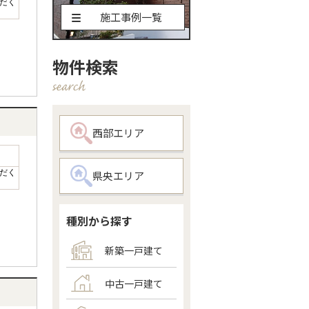
だく
施工事例一覧
物件検索
西部エリア
だく
県央エリア
種別から探す
新築一戸建て
中古一戸建て