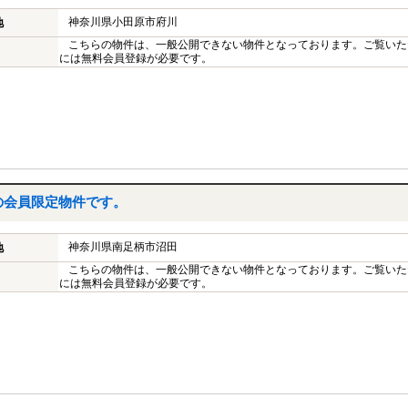
神奈川県小田原市府川
地
こちらの物件は、一般公開できない物件となっております。ご覧いた
には無料会員登録が必要です。
の会員限定物件です。
神奈川県南足柄市沼田
地
こちらの物件は、一般公開できない物件となっております。ご覧いた
には無料会員登録が必要です。