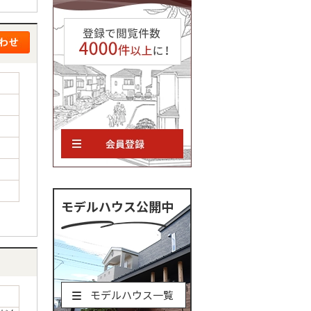
モデルハウス公開中
モデルハウス一覧