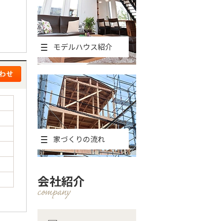
モデルハウス紹介
家づくりの流れ
会社紹介