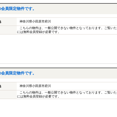
の会員限定物件です。
神奈川県小田原市府川
地
こちらの物件は、一般公開できない物件となっております。ご覧いた
には無料会員登録が必要です。
の会員限定物件です。
神奈川県小田原市府川
地
こちらの物件は、一般公開できない物件となっております。ご覧いた
には無料会員登録が必要です。