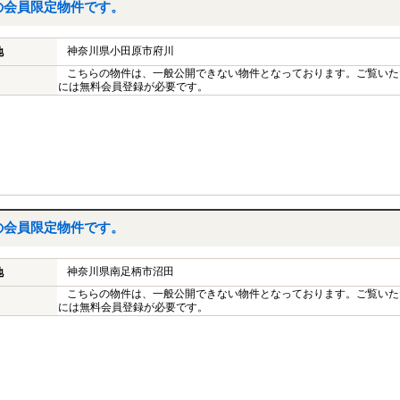
の会員限定物件です。
神奈川県小田原市府川
地
こちらの物件は、一般公開できない物件となっております。ご覧いた
には無料会員登録が必要です。
の会員限定物件です。
神奈川県南足柄市沼田
地
こちらの物件は、一般公開できない物件となっております。ご覧いた
には無料会員登録が必要です。