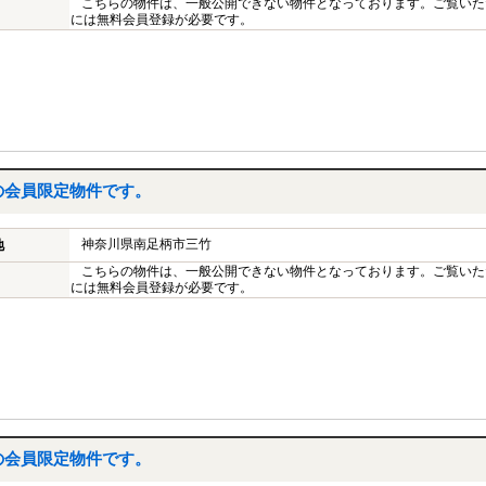
こちらの物件は、一般公開できない物件となっております。ご覧いた
には無料会員登録が必要です。
の会員限定物件です。
神奈川県南足柄市三竹
地
こちらの物件は、一般公開できない物件となっております。ご覧いた
には無料会員登録が必要です。
の会員限定物件です。