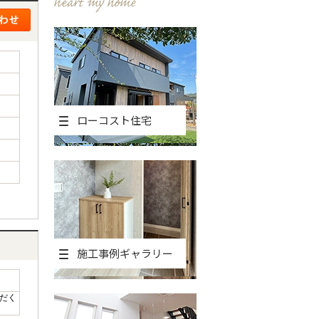
ローコスト住宅
施工事例ギャラリー
だく