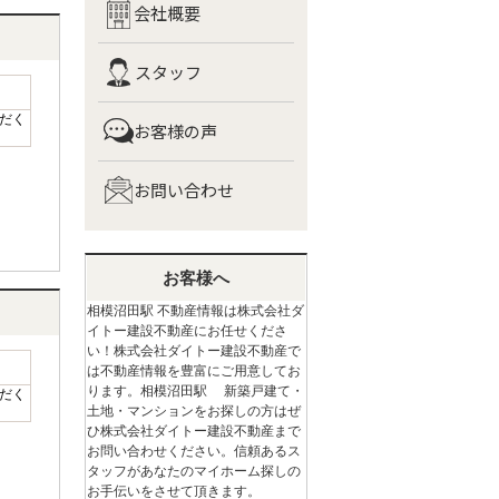
会社概要
スタッフ
だく
お客様の声
お問い合わせ
お客様へ
相模沼田駅 不動産情報は株式会社ダ
イトー建設不動産にお任せくださ
い！株式会社ダイトー建設不動産で
は不動産情報を豊富にご用意してお
ります。相模沼田駅 新築戸建て・
だく
土地・マンションをお探しの方はぜ
ひ株式会社ダイトー建設不動産まで
お問い合わせください。信頼あるス
タッフがあなたのマイホーム探しの
お手伝いをさせて頂きます。