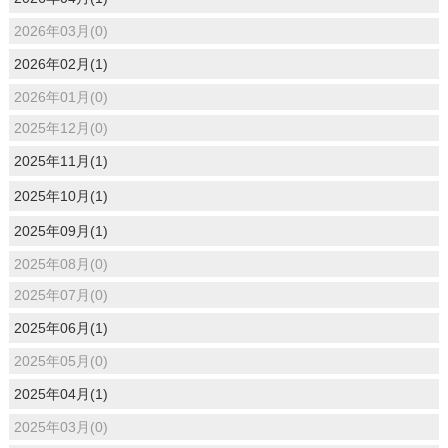
2026年03月(0)
2026年02月(1)
2026年01月(0)
2025年12月(0)
2025年11月(1)
2025年10月(1)
2025年09月(1)
2025年08月(0)
2025年07月(0)
2025年06月(1)
2025年05月(0)
2025年04月(1)
2025年03月(0)