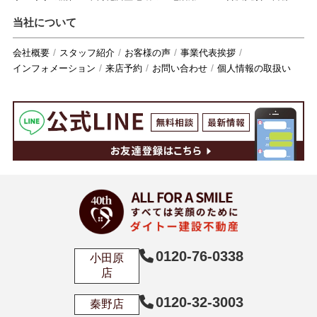
当社について
会社概要
スタッフ紹介
お客様の声
事業代表挨拶
インフォメーション
来店予約
お問い合わせ
個人情報の取扱い
0120-76-0338
小田原
店
0120-32-3003
秦野店