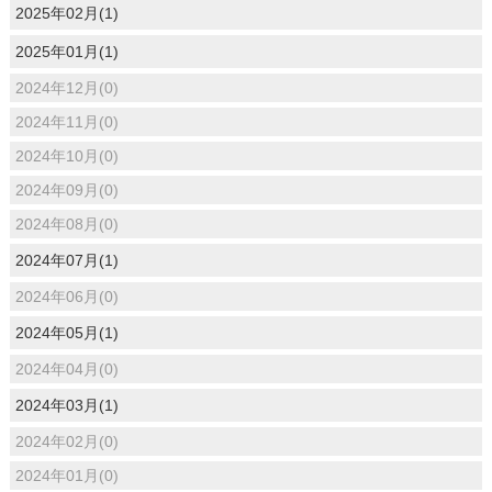
2025年02月(1)
2025年01月(1)
2024年12月(0)
2024年11月(0)
2024年10月(0)
2024年09月(0)
2024年08月(0)
2024年07月(1)
2024年06月(0)
2024年05月(1)
2024年04月(0)
2024年03月(1)
2024年02月(0)
2024年01月(0)