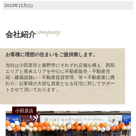
2023年12月(1)
会社紹介
お客様に理想の住まいをご提供致します。
当社は小田原市と秦野市にそれぞれ店舗を構え、西部
エリアと県央エリアを中心に不動産販売・不動産売
却・建築請負い・不動産賃貸管理、等々不動産業に携
わり、お客様の大切な資産となる住宅に対してサポー
トさせて頂いております。
小田原店