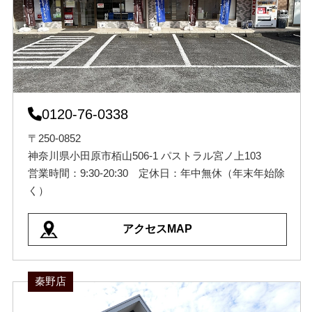
0120-76-0338
〒250-0852
神奈川県小田原市栢山506-1 パストラル宮ノ上103
営業時間：9:30-20:30 定休日：年中無休（年末年始除
く）
アクセスMAP
秦野店