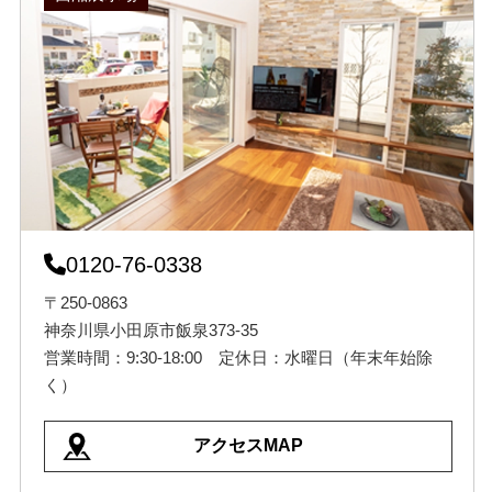
0120-76-0338
〒250-0863
神奈川県小田原市飯泉373-35
営業時間：9:30-18:00 定休日：水曜日（年末年始除
く）
アクセスMAP