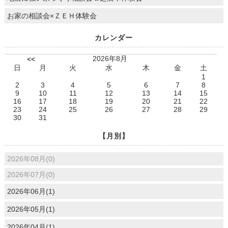
お家の相談会×ＺＥＨ体験会
カレンダー
2026年8月
<<
日
月
火
水
木
金
土
1
2
3
4
5
6
7
8
9
10
11
12
13
14
15
16
17
18
19
20
21
22
23
24
25
26
27
28
29
30
31
【月別】
2026年08月(0)
2026年07月(0)
2026年06月(1)
2026年05月(1)
2026年04月(1)