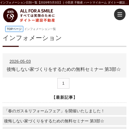
インフォメーション日別一覧【2026年5月3日】 | 小田原 不動産 ハートマイホーム ダイトー建設不動産
TOPページ
インフォメーション一覧
インフォメーション
2026-05-03
後悔しない家づくりをするための無料セミナー 第3部☆
1
【最新記事】
「春のガス＆リフォームフェア」を開催いたしました！
後悔しない家づくりをするための無料セミナー 第3部☆