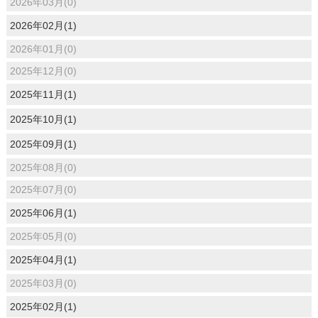
2026年03月(0)
2026年02月(1)
2026年01月(0)
2025年12月(0)
2025年11月(1)
2025年10月(1)
2025年09月(1)
2025年08月(0)
2025年07月(0)
2025年06月(1)
2025年05月(0)
2025年04月(1)
2025年03月(0)
2025年02月(1)