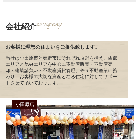
会社紹介
お客様に理想の住まいをご提供致します。
当社は小田原市と秦野市にそれぞれ店舗を構え、西部
エリアと県央エリアを中心に不動産販売・不動産売
却・建築請負い・不動産賃貸管理、等々不動産業に携
わり、お客様の大切な資産となる住宅に対してサポー
トさせて頂いております。
小田原店