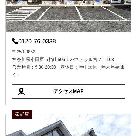
0120-76-0338
〒250-0852
神奈川県小田原市栢山506-1 パストラル宮ノ上103
営業時間：9:30-20:30 定休日：年中無休（年末年始除
く）
アクセスMAP
秦野店