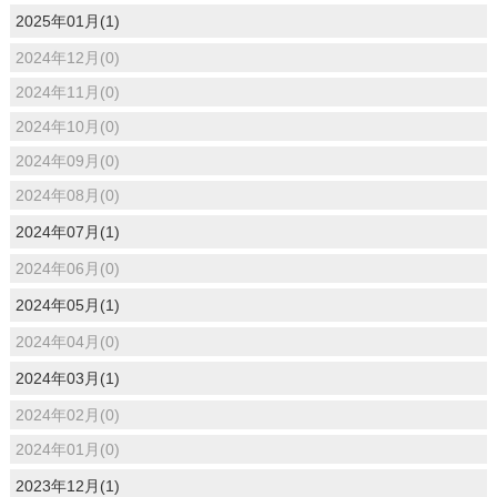
2025年01月(1)
2024年12月(0)
2024年11月(0)
2024年10月(0)
2024年09月(0)
2024年08月(0)
2024年07月(1)
2024年06月(0)
2024年05月(1)
2024年04月(0)
2024年03月(1)
2024年02月(0)
2024年01月(0)
2023年12月(1)