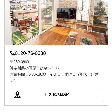
0120-76-0338
〒250-0863
神奈川県小田原市飯泉373-35
営業時間：9:30-18:00 定休日：水曜日（年末年始除
く）
アクセスMAP