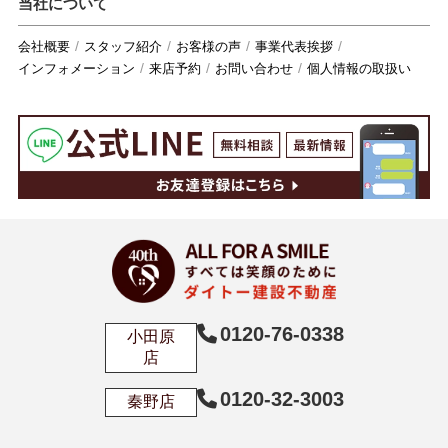
当社について
会社概要
スタッフ紹介
お客様の声
事業代表挨拶
インフォメーション
来店予約
お問い合わせ
個人情報の取扱い
0120-76-0338
小田原
店
0120-32-3003
秦野店