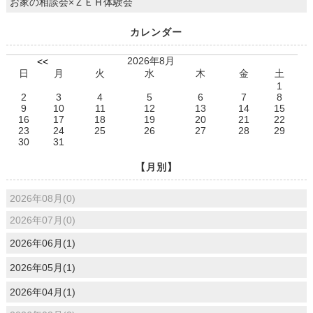
お家の相談会×ＺＥＨ体験会
カレンダー
2026年8月
<<
日
月
火
水
木
金
土
1
2
3
4
5
6
7
8
9
10
11
12
13
14
15
16
17
18
19
20
21
22
23
24
25
26
27
28
29
30
31
【月別】
2026年08月(0)
2026年07月(0)
2026年06月(1)
2026年05月(1)
2026年04月(1)