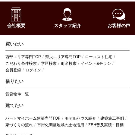
会社概要
スタッフ紹介
お客様の声
買いたい
西部エリア専門TOP
県央エリア専門TOP
ローコスト住宅
こだわり条件検索
学区検索
町名検索
イベント&チラシ
会員登録
ログイン
借りたい
賃貸物件一覧
建てたい
ハートマイホーム建築専門TOP
モデルハウス紹介
建築施工事例
家づくりの流れ
市街化調整地域の土地活用
ZEH普及実績・目標