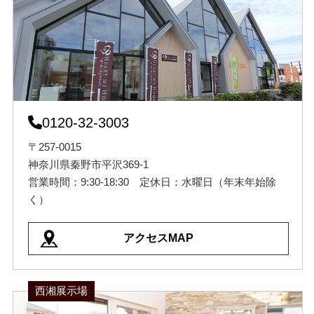
0120-32-3003
〒257-0015
神奈川県秦野市平沢369-1
営業時間：9:30-18:30 定休日：水曜日（年末年始除
く）
アクセスMAP
西湘展示場